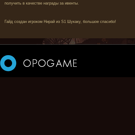
получить в качестве награды за ивенты.
Гайд создан игроком Нирай из S1 Шукаку, большое спасибо!