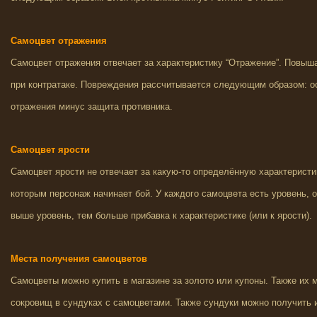
Самоцвет отражения
Самоцвет отражения отвечает за характеристику “Отражение”. Повыш
при контратаке. Повреждения рассчитывается следующим образом: о
отражения минус защита противника.
Самоцвет ярости
Самоцвет ярости не отвечает за какую-то определённую характеристи
которым персонаж начинает бой. У каждого самоцвета есть уровень, о
выше уровень, тем больше прибавка к характеристике (или к ярости).
Места получения самоцветов
Самоцветы можно купить в магазине за золото или купоны. Также их 
сокровищ в сундуках с самоцветами. Также сундуки можно получить