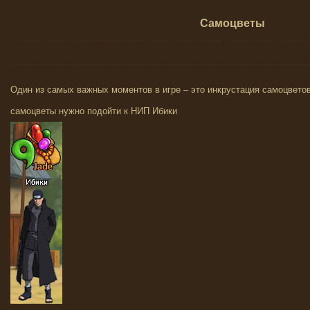
Самоцветы
Один из самых важных моментов в игре – это инкрустация самоцвето
самоцветы нужно подойти к НИП Ибики