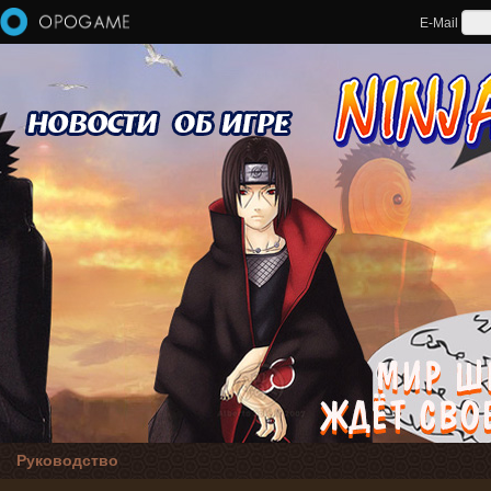
Перейти к основному содержанию
E-Mail
Руководство