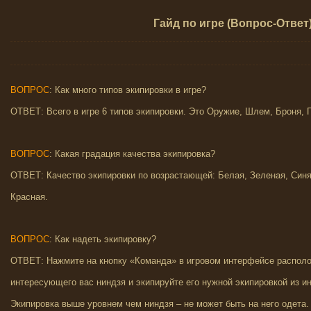
Гайд по игре (Вопрос-Ответ
ВОПРОС
: Как много типов экипировки в игре?
ОТВЕТ: Всего в игре 6 типов экипировки. Это Оружие, Шлем, Броня, 
ВОПРОС
: Какая градация качества экипировка?
ОТВЕТ: Качество экипировки по возрастающей: Белая, Зеленая, Синя
Красная.
ВОПРОС
: Как надеть экипировку?
ОТВЕТ: Нажмите на кнопку «Команда» в игровом интерфейсе располо
интересующего вас ниндзя и экипируйте его нужной экипировкой из и
Экипировка выше уровнем чем ниндзя – не может быть на него одета.