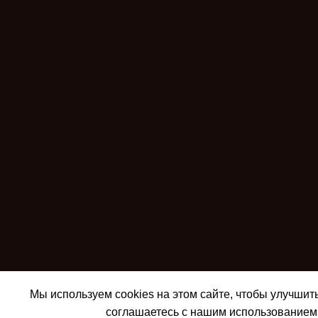
Мы используем cookies на этом сайте, чтобы улучшит
соглашаетесь с нашим использованием