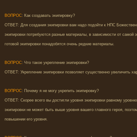
ВОПРОС
: Как создавать экипировку?
ОТВЕТ: Для создания экипировки вам надо подойти к НПС Божествен
экипировки потребуются разные материалы, в зависимости от самой 
готовой экипировки понадобятся очень редкие материалы.
ВОПРОС
: Что такое укрепление экипировки?
ОТВЕТ: Укрепление экипировки позволяет существенно увеличить хар
ВОПРОС
: Почему я не могу укрепить экипировку?
ОТВЕТ: Скорее всего вы достигли уровня экипировки равному уровню 
экипировки не может быть выше уровня вашего главного героя, поэтом
повышении его уровня.