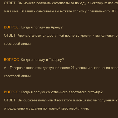
ОТВЕТ: Вы можете получить самоцветы за победу в некоторых ивента
магазина. Вставить самоцветы вы можете только у специального НПС
ВОПРОС
: Когда я попаду на Арену?
ОТВЕТ: Арена становится доступной после 25 уровня и выполнения о
квестовой линии.
ВОПРОС
: Когда я попаду в Таверну?
A：Таверна становится доступной после 21 уровня и выполнения опре
квестовой линии.
ВОПРОС
: Когда я получу собственного Хвостатого питомца?
ОТВЕТ: Вы сможете получить Хвостатого питомца после получения 2
определенного задания по главной квестовой линии.