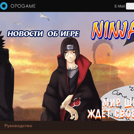
Перейти к основному содержанию
E-Mail
Руководство