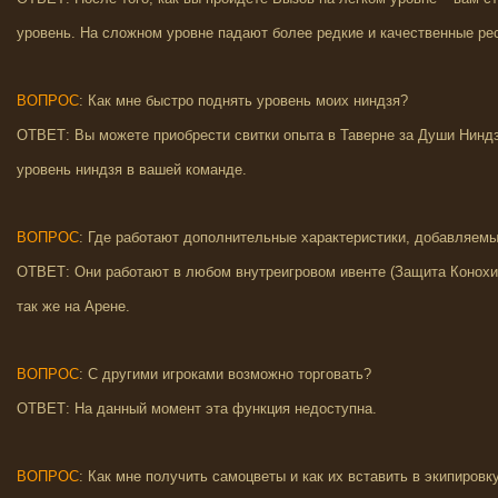
уровень. На сложном уровне падают более редкие и качественные ре
ВОПРОС
: Как мне быстро поднять уровень моих ниндзя?
ОТВЕТ: Вы можете приобрести свитки опыта в Таверне за Души Ниндз
уровень ниндзя в вашей команде.
ВОПРОС
: Где работают дополнительные характеристики, добавляем
ОТВЕТ: Они работают в любом внутреигровом ивенте (Защита Конохи,
так же на Арене.
ВОПРОС
: С другими игроками возможно торговать?
ОТВЕТ: На данный момент эта функция недоступна.
ВОПРОС
: Как мне получить самоцветы и как их вставить в экипировк