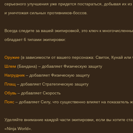
серьезного улучшения уже придется постараться, добывая их и
и уничтожая сильных противников-боссов.
Всегда следите за вашей экипировкой, это ключ к многочислен
обладает 6 типами экипировки:
Оружие
(в зависимости от вашего персонажа: Свиток, Кунай или
Шлем
(Бандана) – добавляет Физическую защиту
Нагрудник
– добавляет Физическую защиту
Плащ
– добавляет Стратегическую защиту
Обувь
– добавляет Скорость
Пояс
– добавляет Силу, что существенно влияет на показатель 
Уделяйте внимание каждой части экипировки, если вы хотите с
«Ninja World».