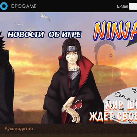
Перейти к основному содержанию
E-Mail
Руководство