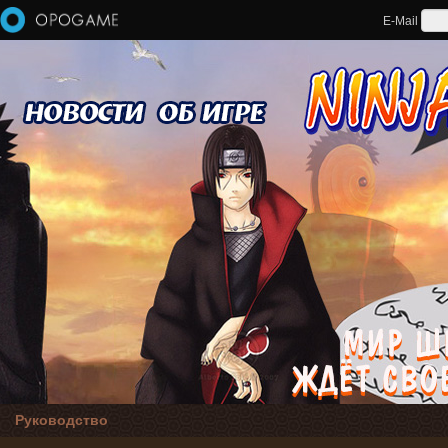
Перейти к основному содержанию
E-Mail
Руководство