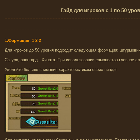
Гайд для игроков с 1 по 50 уро
1.Формация: 1-2-2
Для игроков до 50 уровня подходит следующая формация: штурмовик 
Сакура, авангард - Хината. При использовании самоцветов главное с
Уделяйте больше внимания характеристикам своих ниндзя.