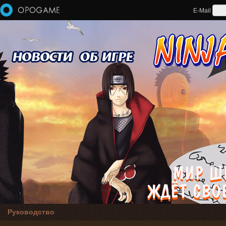
Перейти к основному содержанию
E-Mail
Руководство