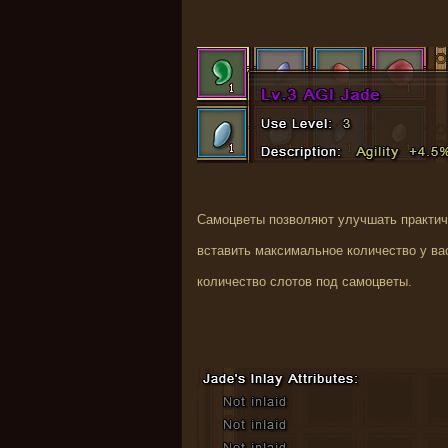
Самоцветы позволяют улучшать практиче
вставить
максимальное количество у ва
количество слотов под самоцветы.