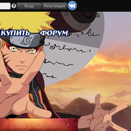
Регистрация