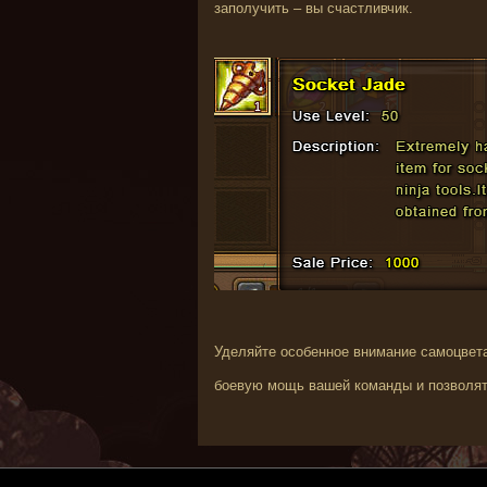
заполучить – вы счастливчик.
Уделяйте особенное внимание самоцвет
боевую мощь вашей команды и позволя