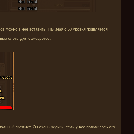
в можно в неё вставить. Начиная с 50 уровня
появляется
ные слоты для самоцветов.
иальный предмет. Он очень редкий, если у вас
получилось его