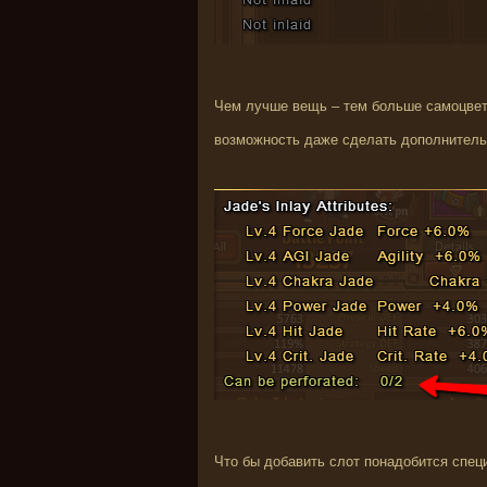
Чем лучше вещь – тем больше самоцвето
возможность даже сделать дополнитель
Что бы добавить слот понадобится спец