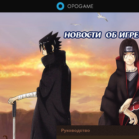
Перейти к основному содержанию
Руководство