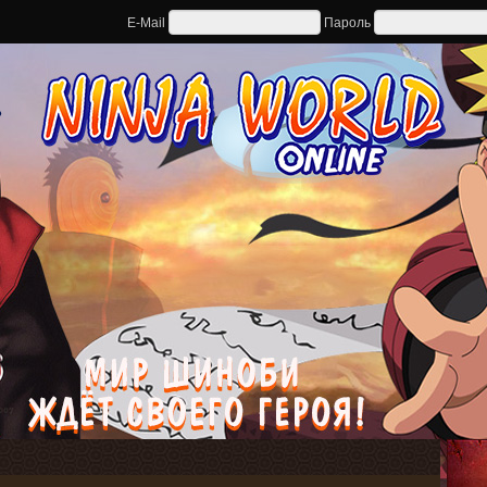
E-Mail
Пароль