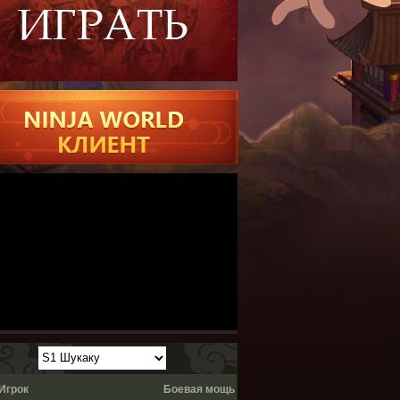
Игрок
Боевая мощь