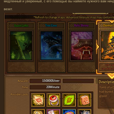
медленный и уверенный, с его помощью вы наймете нужного вам нинд
везет.