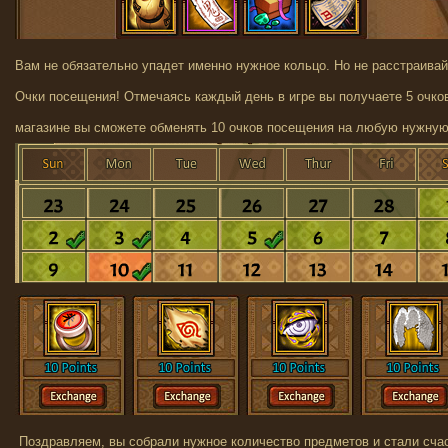
Вам не обязательно упадет именно нужное кольцо. Но не расстраивайт
Очки посещения! Отмечаясь каждый день в игре вы получаете 5 очко
магазине вы сможете обменять 10 очков посещения на любую нужную
Поздравляем, вы собрали нужное количество предметов и стали сч