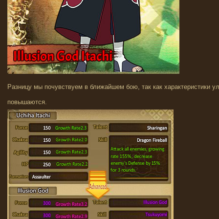
Разницу мы почувствуем в ближайшем бою, так как характеристики у
повышаются.