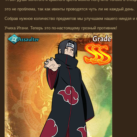
это не проблема, так как ивенты проводятся чуть ли не каждый день.
Собрав нужное количество предметов мы улучшаем нашего ниндзя и
Учиха Итачи. Теперь это по-настоящему грозный противник!