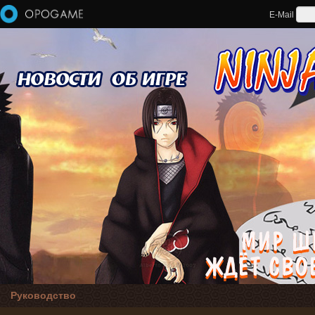
Перейти к основному содержанию
E-Mail
Руководство