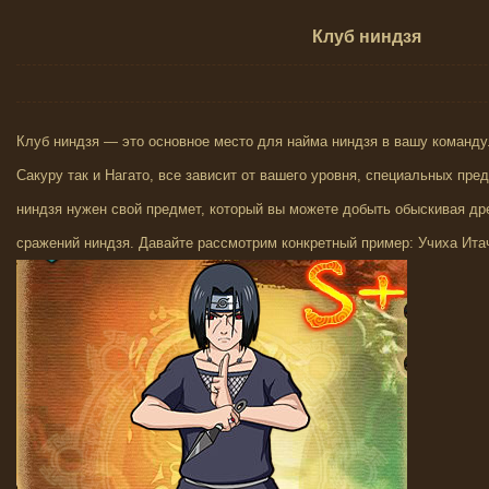
Клуб ниндзя
Клуб ниндзя — это основное место для найма ниндзя в вашу команду.
Сакуру так и Нагато, все зависит от вашего уровня, специальных пре
ниндзя нужен свой предмет, который вы можете добыть обыскивая др
сражений ниндзя. Давайте рассмотрим конкретный пример: Учиха Ита