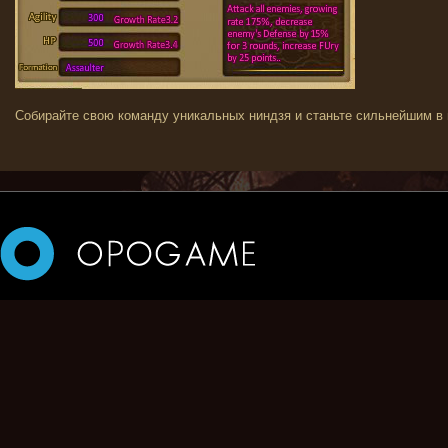
Собирайте свою команду уникальных ниндзя и станьте сильнейшим в м