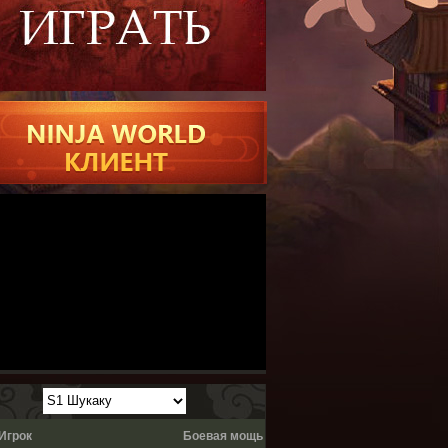
Игрок
Боевая мощь