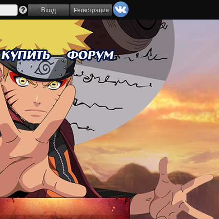
Регистрация