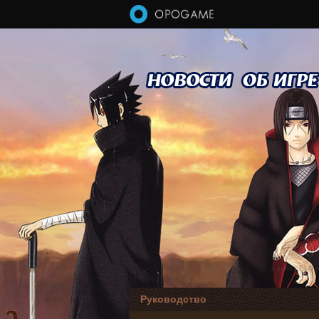
Перейти к основному содержанию
Руководство