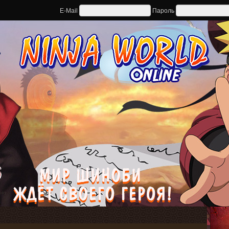
E-Mail
Пароль