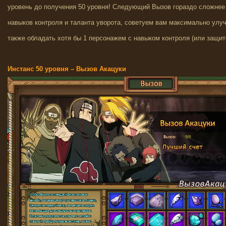
уровень до получения 50 уровня! Следующий Вызов гораздо сложнее
навыков контроля и таланта уворота, советуем вам максимально улуч
также обладать хотя бы 1 персонажем с навыком контроля (или защито
Инстанс 50 уровня – Вызов Акацуки