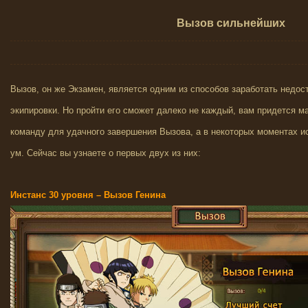
Вызов сильнейших
Вызов, он же Экзамен, является одним из способов заработать недо
экипировки. Но пройти его сможет далеко не каждый, вам придется 
команду для удачного завершения Вызова, а в некоторых моментах ис
ум. Сейчас вы узнаете о первых двух из них:
Инстанс 30 уровня – Вызов Генина