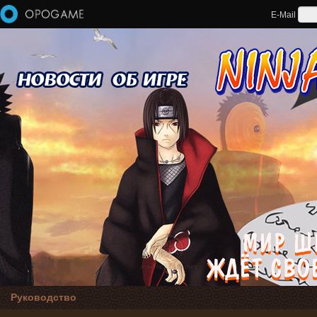
Перейти к основному содержанию
E-Mail
Руководство