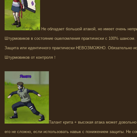
Не обладает большой атакой, но имеет очень непр
Штурмовиков в состояние ошеломления практически с 100% шансом. 
Защита или идентичного практически НЕВОЗМОЖНО. Обязательно ис
Штурмовиков от контроля！
Талант крита + высокая атака может довольно 
его не сложно, если использовать навык с понижением защиты. Не с