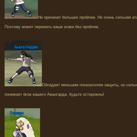
Не причинит больших проблем. Не очень сильная ата
Поэтому может пережить ваши атаки без проблем.
Обладает меньшим показателем защиты, но сильн
понижает блок вашего Авангарда, будьте осторожны!