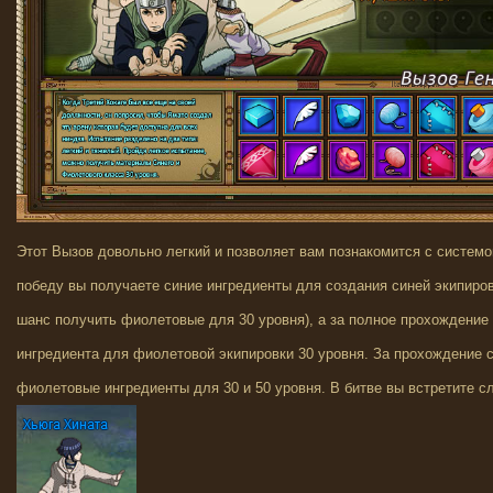
Этот Вызов довольно легкий и позволяет вам познакомится с системо
победу вы получаете синие ингредиенты для создания синей экипиров
шанс получить фиолетовые для 30 уровня), а за полное прохождение
ингредиента для фиолетовой экипировки 30 уровня. За прохождение 
фиолетовые ингредиенты для 30 и 50 уровня. В битве вы встретите 