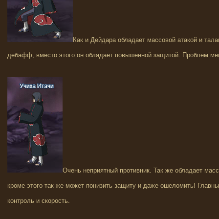
Как и Дейдара обладает массовой атакой и тала
дебафф, вместо этого он обладает повышенной защитой. Проблем ме
Очень неприятный противник. Так же обладает масс
кроме этого так же может понизить защиту и даже ошеломить! Главный
контроль и скорость.